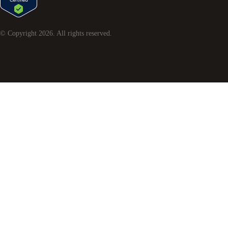
© Copyright
2026
. All rights reserved.