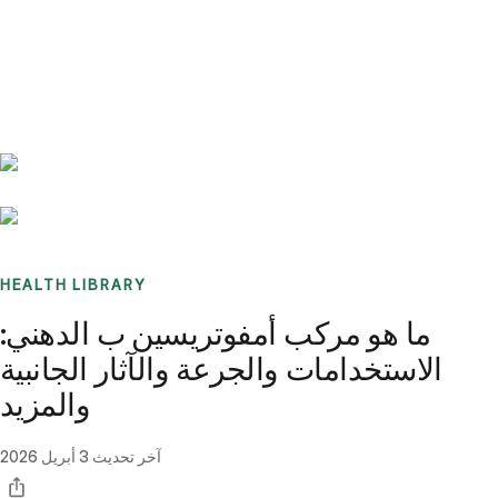
Benchmarks
Stories
FAQ
Sign up / Log in
HEALTH LIBRARY
ما هو مركب أمفوتريسين ب الدهني:
الاستخدامات والجرعة والآثار الجانبية
والمزيد
آخر تحديث
3 أبريل 2026