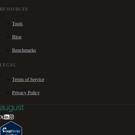
RESOURCES
Tools
Blog
Benchmarks
LEGAL
Terms of Service
Privacy Policy