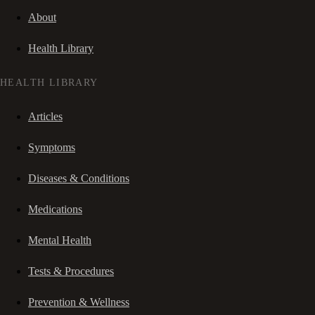
About
Health Library
HEALTH LIBRARY
Articles
Symptoms
Diseases & Conditions
Medications
Mental Health
Tests & Procedures
Prevention & Wellness