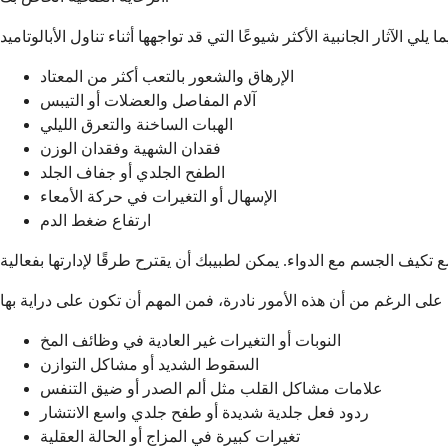
الإرهاق والشعور بالتعب أكثر من المعتاد
آلام المفاصل والعضلات أو التيبس
الهبات الساخنة والتعرق الليلي
فقدان الشهية وفقدان الوزن
الطفح الجلدي أو جفاف الجلد
الإسهال أو التغيرات في حركة الأمعاء
ارتفاع ضغط الدم
النوبات أو التغيرات غير العادية في وظائف المخ
السقوط الشديد أو مشاكل التوازن
علامات مشاكل القلب مثل ألم الصدر أو ضيق التنفس
ردود فعل جلدية شديدة أو طفح جلدي واسع الانتشار
تغيرات كبيرة في المزاج أو الحالة العقلية