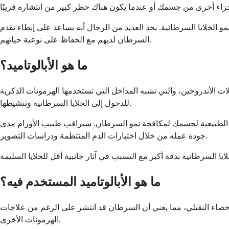
 الخلايا السرطانية. يجد العديد من الرجال أنه يساعد على إبطاء تقدم
السرطان لديهم مع الحفاظ على نوعية حياتهم.
ما هو الأبالوتاميد؟
 الأندروجين، والتي تشبه المداخل التي تستخدمها الهرمونات الذكرية
للدخول إلى الخلايا السرطانية وتنشيطها.
يات الطبيعية لجسمك لمكافحة نمو السرطان. سيراقب طبيب الأورام مدى
جودة عمله من خلال اختبارات الدم المنتظمة ودراسات التصوير.
ما هو الأبالوتاميد المستخدم فيه؟
للإخصاء النقيلي، مما يعني أن السرطان قد انتشر على الرغم من علاجات
الهرمونات الأخرى.