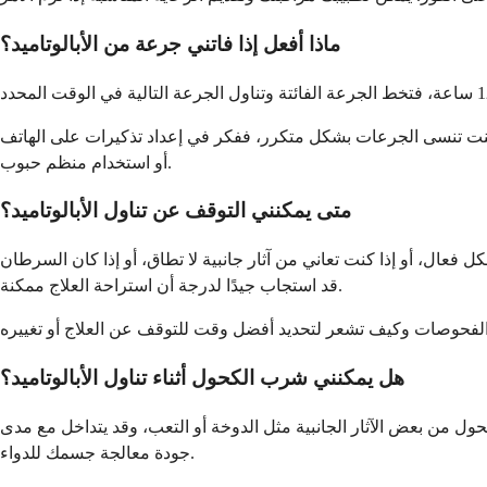
ماذا أفعل إذا فاتني جرعة من الأبالوتاميد؟
إذا كنت تنسى الجرعات بشكل متكرر، ففكر في إعداد تذكيرات على الهاتف
أو استخدام منظم حبوب.
متى يمكنني التوقف عن تناول الأبالوتاميد؟
فعال، أو إذا كنت تعاني من آثار جانبية لا تطاق، أو إذا كان السرطان
قد استجاب جيدًا لدرجة أن استراحة العلاج ممكنة.
هل يمكنني شرب الكحول أثناء تناول الأبالوتاميد؟
لكحول من بعض الآثار الجانبية مثل الدوخة أو التعب، وقد يتداخل مع مدى
جودة معالجة جسمك للدواء.