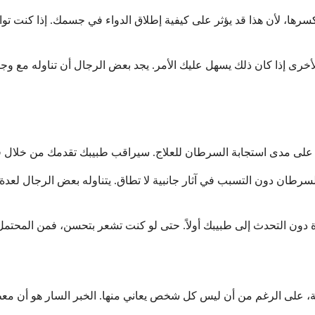
تكسرها، لأن هذا قد يؤثر على كيفية إطلاق الدواء في جسمك. إذا كنت ت
ت الأخرى إذا كان ذلك يسهل عليك الأمر. يجد بعض الرجال أن تناوله مع
سرطان دون التسبب في آثار جانبية لا تطاق. يتناوله بعض الرجال لعدة 
نبية، على الرغم من أن ليس كل شخص يعاني منها. الخبر السار هو أن مع