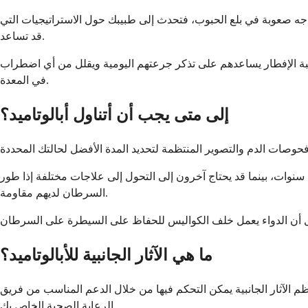
واجه صعوبة في بلع الحبوب، فتحدث إلى طبيبك حول الاستراتيجيات التي
قد تساعد.
 وجبة الإفطار يساعدهم على تذكر جرعتهم اليومية ويقلل من أي اضطراب
في المعدة.
إلى متى يجب أن أتناول أبالوتاميد؟
سنوات، بينما قد يحتاج آخرون إلى التحول إلى علاجات مختلفة إذا طور
السرطان لديهم مقاومة.
ما هي الآثار الجانبية للأبالوتاميد؟
ظم الآثار الجانبية يمكن التحكم فيها من خلال الدعم المناسب من فريق
الرعاية الصحية الخاص بك.