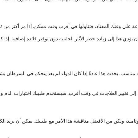
أن يؤدي هذا إلى زيادة خطر الآثار الجانبية دون توفير فائدة إضافية. 
مناسب. يحدث هذا عادةً إذا كان الدواء لم يعد يتحكم في السرطان بشكل 
أبالوتاميد، ولكن من الأفضل مناقشة هذا الأمر مع طبيبك. يمكن أن يزيد ا