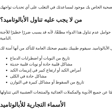
من لا يجب عليه تناول الأبالوتاميد؟
امل عدم تناول هذا الدواء مطلقًا، لأنه قد يسبب ضررًا خطيرًا للأجنة
النامية.
تاريخ من النوبات أو اضطرابات الدماغ
مشاكل قلبية حادة أو نوبات قلبية حديثة
أمراض الكبد أو ارتفاع كبير في إنزيمات الكبد
مشاكل حادة في الكلى
تاريخ من السقوط أو مشاكل كبيرة في التوازن
الأسماء التجارية للأبالوتاميد