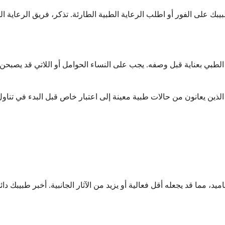
لطبي بعناية قبل وصفه. يجب على النساء الحوامل أو اللاتي قد يصبحن حو