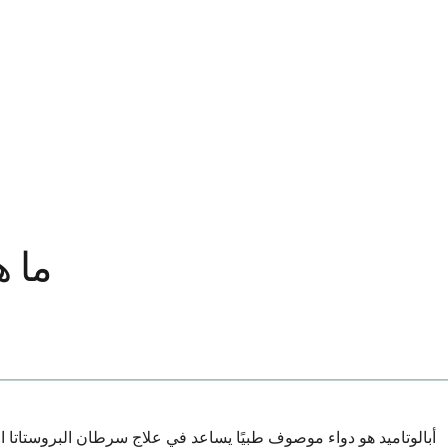
ما ه
أبالوتاميد هو دواء موصوف طبيًا يساعد في علاج سرطان البروستاتا 