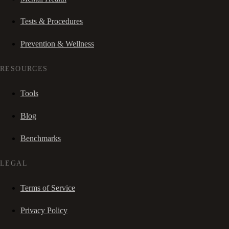
Tests & Procedures
Prevention & Wellness
RESOURCES
Tools
Blog
Benchmarks
LEGAL
Terms of Service
Privacy Policy