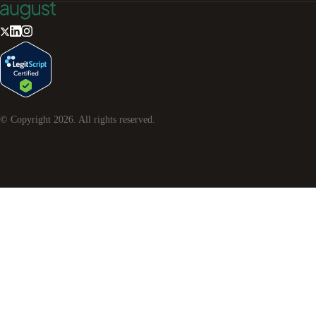
© Copyright
2026
. All rights reserved.