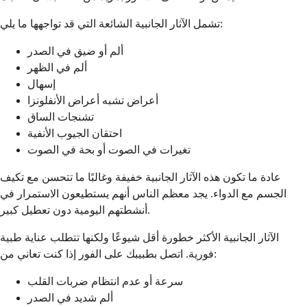
تشمل الآثار الجانبية الشائعة التي قد تواجهها ما يلي:
ألم أو ضيق في الصدر
ألم في الظهر
إسهال
أعراض تشبه أعراض الأنفلونزا
تشنجات الساق
احتقان الجيوب الأنفية
تغيرات في الصوت أو بحة في الصوت
عادة ما تكون هذه الآثار الجانبية خفيفة وغالبًا ما تتحسن مع تكيف
الجسم مع الدواء. يجد معظم الناس أنهم يستطيعون الاستمرار في
أنشطتهم اليومية دون تعطيل كبير.
الآثار الجانبية الأكثر خطورة أقل شيوعًا ولكنها تتطلب عناية طبية
فورية. اتصل بطبيبك على الفور إذا كنت تعاني من:
سرعة أو عدم انتظام ضربات القلب
ألم شديد في الصدر