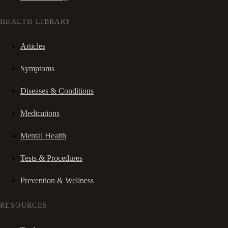
HEALTH LIBRARY
Articles
Symptoms
Diseases & Conditions
Medications
Mental Health
Tests & Procedures
Prevention & Wellness
RESOURCES