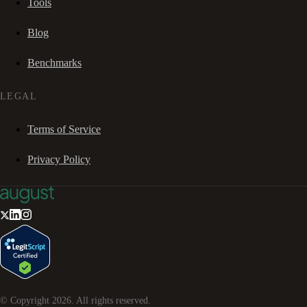
Tools
Blog
Benchmarks
LEGAL
Terms of Service
Privacy Policy
© Copyright
2026
. All rights reserved.