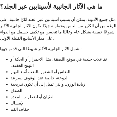
ما هي الآثار الجانبية لأسينابين عبر الجلد؟
مثل جميع الأدوية، يمكن أن يسبب أسينابين عبر الجلد آثارًا جانبية، على
الرغم من أن الكثير من الناس يتحملونه جيدًا. تكون الآثار الجانبية الأكثر
شيوعًا خفيفة بشكل عام وغالبًا ما تتحسن مع تكيف جسمك مع الدواء
على مدار الأسابيع القليلة الأولى.
تشمل الآثار الجانبية الأكثر شيوعًا التي قد تواجهها:
تفاعلات جلدية في موقع اللصقة، مثل الاحمرار أو الحكة أو
التهيج الخفيف
النعاس أو الشعور بالتعب أثناء النهار
الدوخة، خاصة عند الوقوف بسرعة
زيادة الوزن، والتي تميل إلى أن تكون تدريجية
الصداع
الغثيان أو اضطراب المعدة
الإمساك
جفاف الفم