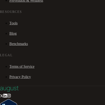
Prevention & Wellness
RESOURCES
Tools
Blog
Benchmarks
LEGAL
Terms of Service
Privacy Policy