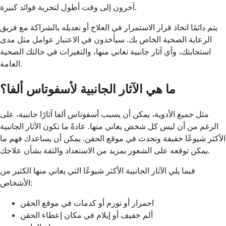
آخرون إلى وقت أطول لتجربة فوائد كبيرة.
يتم دائمًا اتخاذ قرار الاستمرار في العلاج أو تعديله بالشراكة مع فريق
الرعاية الصحية الخاص بك. سيأخذون في الاعتبار عوامل مثل مدى
استجابتك، وأي آثار جانبية تعاني منها، والتغيرات في حالتك الصحية
العامة.
ما هي الآثار الجانبية لأسفوتاس ألفا؟
مثل جميع الأدوية، يمكن أن يسبب أسفوتاس ألفا آثارًا جانبية، على
الرغم من أن ليس كل شخص يعاني منها. عادةً ما تكون الآثار الجانبية
الأكثر شيوعًا خفيفة وتحدث في موقع الحقن. يمكن أن يساعدك فهم ما
يمكن توقعه على الشعور بمزيد من الاستعداد والثقة بشأن علاجك.
فيما يلي الآثار الجانبية الأكثر شيوعًا التي يعاني منها الكثير من
الأشخاص:
احمرار أو تورم أو كدمات في موقع الحقن
ألم خفيف أو إيلام في مكان إعطاء الحقن