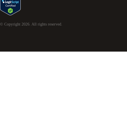
© Copyright
2026
. All rights reserved.