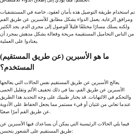
تم استخدام طريقة التوصيل هذه بأمان لعقود، خاصة في المستشفيات
ومرافق الرعاية. يعمل الدواء بشكل مطابق للأسبرين عن طريق الفم
ولكنه يسلك مسارًا مختلفًا قليلاً للوصول إلى مجرى الدم. يجد الكثير
من الناس التحاميل المستقيمة مريحة وفعالة بشكل مدهش بمجرد أن
يعتادوا على العملية.
ما هو الأسبرين (عن طريق المستقيم)
المستخدم؟
يعالج الأسبرين عن طريق المستقيم نفس الحالات التي يعالجها
الأسبرين عن طريق الفم، بما في ذلك تخفيف الألم وتقليل الحمى
والتحكم في الالتهابات. قد يختار طبيبك على وجه التحديد هذا الطريق
عندما تعاني من غثيان أو قيء مستمر مما يجعل الحفاظ على الأدوية
عن طريق الفم أمرًا صعبًا.
فيما يلي الحالات الرئيسية التي يمكن أن يساعدك فيها الأسبرين عن
طريق المستقيم على الشعور بتحسن: