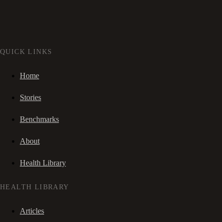
QUICK LINKS
Home
Stories
Benchmarks
About
Health Library
HEALTH LIBRARY
Articles