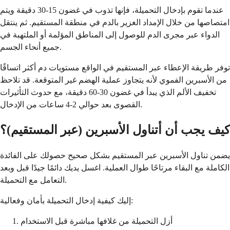
عندما تقوم بإدخال التحميلة، فإنها تذوب في غضون 15-30 دقيقة ويتم
امتصاصها من خلال الإمداد الغزير بالدم في منطقة المستقيم. ثم ينتقل
الدواء عبر مجرى الدم للوصول إلى المناطق المؤلمة أو الملتهبة في
جميع أنحاء الجسم.
توفر طريقة الإعطاء عبر المستقيم في الواقع مستويات دم أكثر اتساقًا
من الأسبرين الفموي لأنه يتجاوز عملية الهضم غير المتوقعة. قد تلاحظ
تخفيف الألم الذي يبدأ في غضون 30-60 دقيقة، مع حدوث التأثيرات
القصوى بعد حوالي 2-4 ساعات من الإدخال.
كيف يجب أن أتناول الأسبرين (عبر المستقيم)؟
يضمن تناول الأسبرين عبر المستقيم بشكل صحيح حصولك على الفائدة
الكاملة مع البقاء مرتاحًا طوال العملية. اغسل يديك دائمًا جيدًا قبل وبعد
التعامل مع التحميلة.
إليك كيفية إدخال التحميلة بأمان وفعالية:
أزل التحميلة من غلافها مباشرة قبل الاستخدام