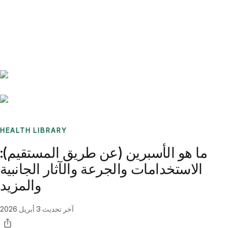
Benchmarks
Stories
FAQ
Sign up / Log in
HEALTH LIBRARY
ما هو الأسبرين (عن طريق المستقيم):
الاستخدامات والجرعة والآثار الجانبية
والمزيد
آخر تحديث
3 أبريل 2026