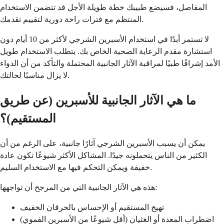
المفاصل، فسيضع طبيبك خطة طويلة الأجل قد تتضمن الاستخدام
المنتظم مع فترات راحة دورية لتقييم تقدمك.
لا تستمر أبدًا في استخدام الأسبرين الشرجي لأكثر من 10 أيام دون
استشارة مقدم الرعاية الصحية الخاص بك. يتطلب الاستخدام طويل
الأمد إشرافًا طبيًا لمراقبة الآثار الجانبية المحتملة والتأكد من أن الدواء
لا يزال مناسبًا لحالتك.
ما هي الآثار الجانبية للأسبرين (عن طريق
المستقيم)؟
يمكن أن يسبب الأسبرين الشرجي آثارًا جانبية، على الرغم من أن
الكثير من الناس يتحملونه جيدًا. المشاكل الأكثر شيوعًا تكون عادة
خفيفة ويمكن التحكم فيها مع الاستخدام السليم.
هذه هي الآثار الجانبية التي من المرجح أن تواجهها:
تهيج المستقيم أو الإحساس بالحرقان الخفيف
اضطراب المعدة أو الغثيان (أقل شيوعًا من الأسبرين الفموي)