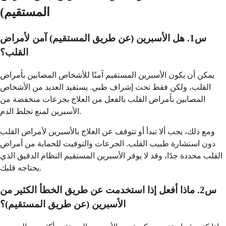
المستقيم)
س1. هل الأسبرين (عن طريق المستقيم) آمن لأمراض
القلب؟
يمكن أن يكون الأسبرين المستقيم آمنًا للأشخاص المصابين بأمراض
القلب، ولكن فقط تحت إشراف طبي. يستفيد العديد من الأشخاص
المصابين بأمراض القلب بالفعل من العلاج بجرعات منخفضة من
الأسبرين لمنع تجلط الدم.
ومع ذلك، يجب ألا تبدأ أو تتوقف عن العلاج بالأسبرين لأمراض القلب
دون استشارة طبيب القلب. الجرعات والتوقيت للحماية من أمراض
القلب محددة جدًا، وقد لا يوفر الأسبرين المستقيم النظام الدقيق الذي
يحتاجه قلبك.
س2. ماذا أفعل إذا استخدمت عن طريق الخطأ الكثير من
الأسبرين (عن طريق المستقيم)؟