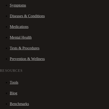
Symptoms
Diseases & Conditions
Medications
Mental Health
Tests & Procedures
Prevention & Wellness
RESOURCES
Tools
Blog
Benchmarks