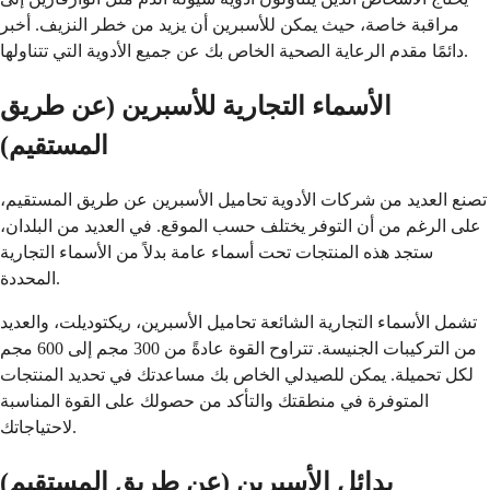
مراقبة خاصة، حيث يمكن للأسبرين أن يزيد من خطر النزيف. أخبر
دائمًا مقدم الرعاية الصحية الخاص بك عن جميع الأدوية التي تتناولها.
الأسماء التجارية للأسبرين (عن طريق
المستقيم)
تصنع العديد من شركات الأدوية تحاميل الأسبرين عن طريق المستقيم،
على الرغم من أن التوفر يختلف حسب الموقع. في العديد من البلدان،
ستجد هذه المنتجات تحت أسماء عامة بدلاً من الأسماء التجارية
المحددة.
تشمل الأسماء التجارية الشائعة تحاميل الأسبرين، ريكتوديلت، والعديد
من التركيبات الجنيسة. تتراوح القوة عادةً من 300 مجم إلى 600 مجم
لكل تحميلة. يمكن للصيدلي الخاص بك مساعدتك في تحديد المنتجات
المتوفرة في منطقتك والتأكد من حصولك على القوة المناسبة
لاحتياجاتك.
بدائل الأسبرين (عن طريق المستقيم)