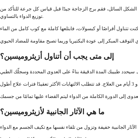
ل الشكل السائل، فقم برج الزجاجة جيدًا قبل قياس كل جرعة للتأكد من
توزيع الدواء بالتساوي.
إلى متى يجب أن أتناول أزيثروميسين؟
ما هي الآثار الجانبية لأزيثروميسين؟