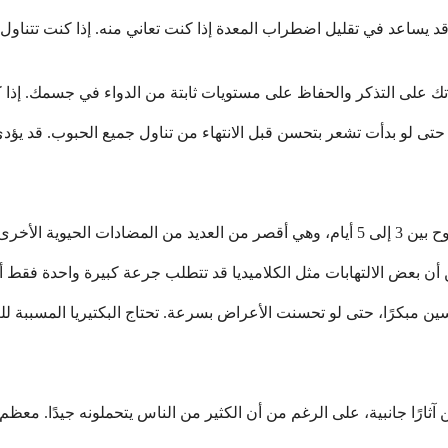
 قد يساعد في تقليل اضطراب المعدة إذا كنت تعاني منه. إذا كنت تتناو