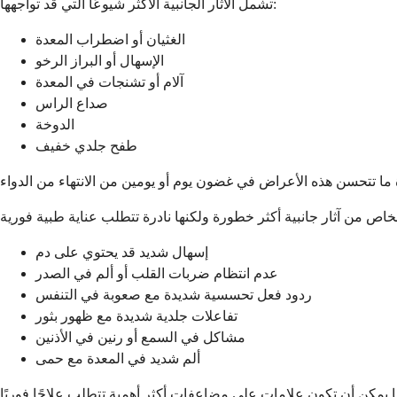
تشمل الآثار الجانبية الأكثر شيوعًا التي قد تواجهها:
الغثيان أو اضطراب المعدة
الإسهال أو البراز الرخو
آلام أو تشنجات في المعدة
صداع الراس
الدوخة
طفح جلدي خفيف
إسهال شديد قد يحتوي على دم
عدم انتظام ضربات القلب أو ألم في الصدر
ردود فعل تحسسية شديدة مع صعوبة في التنفس
تفاعلات جلدية شديدة مع ظهور بثور
مشاكل في السمع أو رنين في الأذنين
ألم شديد في المعدة مع حمى