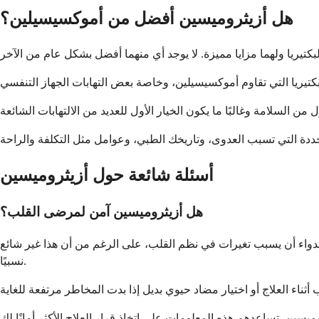
هل أزيثروميسين أفضل من أموكسيسيلين؟
أسئلة شائعة حول أزيثروميسين
هل أزيثروميسين آمن لمرضى القلب؟
دواء أن يسبب تغيرات في نظم القلب، على الرغم من أن هذا غير شائع
نسبيًا.