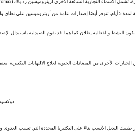
دوكسيسي