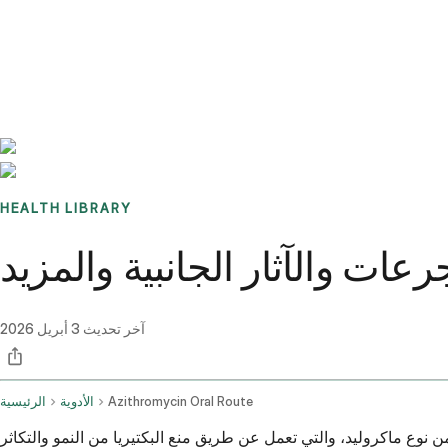
Benchmarks
Stories
FAQ
Sign up / Log in
HEALTH LIBRARY
عات والآثار الجانبية والمزيد
آخر تحديث
3 أبريل 2026
Azithromycin Oral Route
الأدوية
الرئيسية