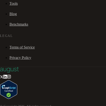
Tools
Blog
Benchmarks
LEGAL
Terms of Service
Privacy Policy