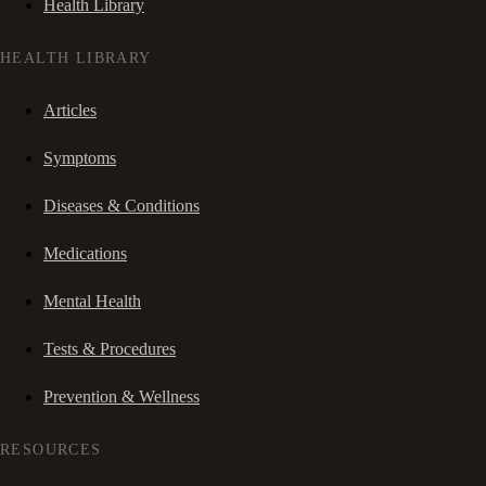
Health Library
HEALTH LIBRARY
Articles
Symptoms
Diseases & Conditions
Medications
Mental Health
Tests & Procedures
Prevention & Wellness
RESOURCES