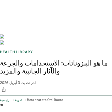
Benchmarks
Stories
FAQ
Sign up / Log in
HEALTH LIBRARY
ما هو البنزوناتات: الاستخدامات والجرعة
والآثار الجانبية والمزيد
آخر تحديث
3 أبريل 2026
Benzonatate Oral Route
الأدوية
الرئيسية
\n