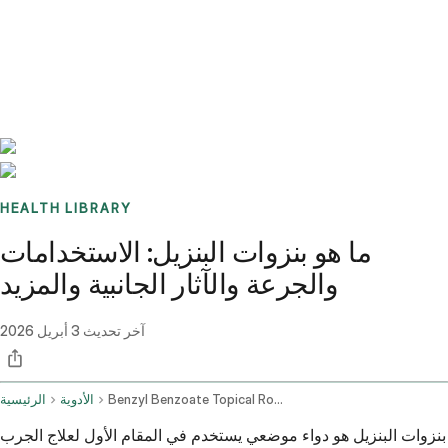
Benchmarks
Stories
FAQ
Sign up / Log in
HEALTH LIBRARY
ما هو بنزوات البنزيل: الاستخدامات
والجرعة والآثار الجانبية والمزيد
آخر تحديث
3 أبريل 2026
Benzyl Benzoate Topical Route
الأدوية
الرئيسية
بنزوات البنزيل هو دواء موضعي يستخدم في المقام الأول لعلاج الجرب