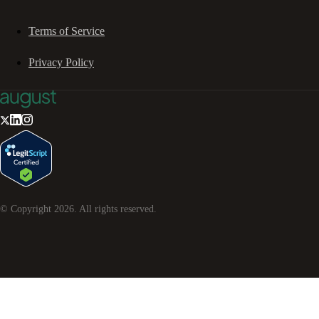
Terms of Service
Privacy Policy
© Copyright
2026
. All rights reserved.