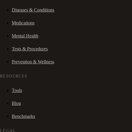
Diseases & Conditions
Medications
Mental Health
Tests & Procedures
Prevention & Wellness
RESOURCES
Tools
Blog
Benchmarks
LEGAL