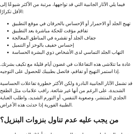
فيما يلي الآثار الجانبية التي قد تواجهها، مرتبة من الأكثر شيوعًا إلى
الأقل تكرارًا:
تهيج الجلد أو الاحمرار أو الإحساس بالحرقان في موقع التطبيق
تفاقم مؤقت للحكة مباشرة بعد التطبيق
جفاف الجلد أو تقشره في المناطق المعالجة
إحساس خفيف بالوخز أو التنميل
التهاب الجلد التماسي لدى الأشخاص ذوي البشرة الحساسة
عادة ما تتلاشى هذه التفاعلات في غضون أيام قليلة مع تكيف بشرتك.
إذا استمر التهيج أو تفاقم، فاتصل بطبيبك للحصول على التوجيه.
قد تشمل الآثار الجانبية النادرة ولكن الأكثر خطورة تفاعلات الحساسية
الشديدة، على الرغم من أنها غير شائعة. راقب علامات مثل الطفح
الجلدي المنتشر، وصعوبة التنفس، أو التورم الشديد، واطلب العناية
الطبية الفورية إذا حدثت هذه الأعراض.
من يجب عليه عدم تناول بنزوات البنزيل؟