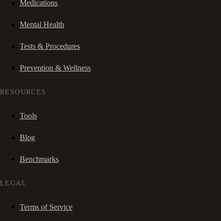
Medications
Mental Health
Tests & Procedures
Prevention & Wellness
RESOURCES
Tools
Blog
Benchmarks
LEGAL
Terms of Service