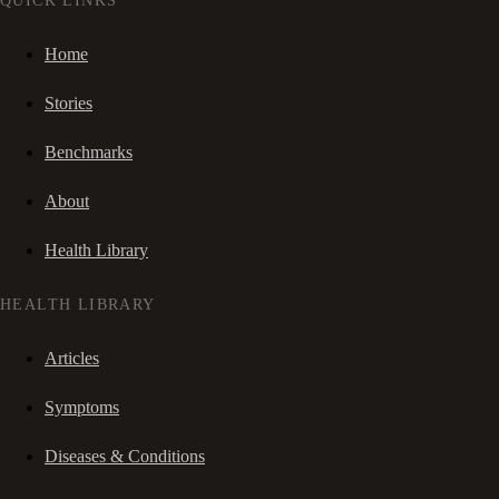
QUICK LINKS
Home
Stories
Benchmarks
About
Health Library
HEALTH LIBRARY
Articles
Symptoms
Diseases & Conditions