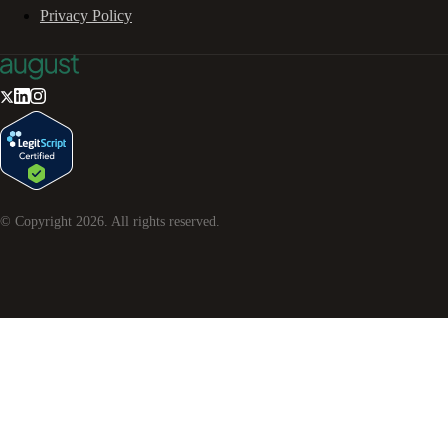
Privacy Policy
© Copyright
2026
. All rights reserved.