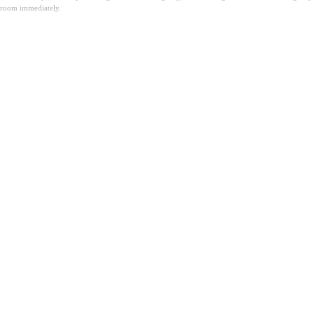
room immediately.