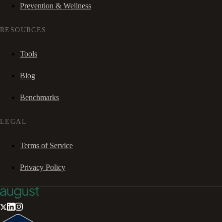
Prevention & Wellness
RESOURCES
Tools
Blog
Benchmarks
LEGAL
Terms of Service
Privacy Policy