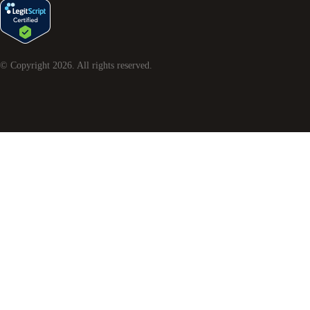
© Copyright
2026
. All rights reserved.