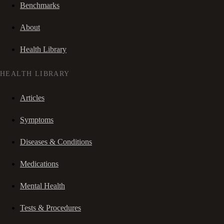
Benchmarks
About
Health Library
HEALTH LIBRARY
Articles
Symptoms
Diseases & Conditions
Medications
Mental Health
Tests & Procedures