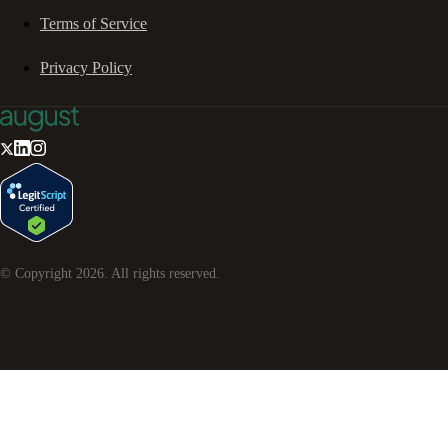
Terms of Service
Privacy Policy
© Copyright
2026
. All rights reserved.