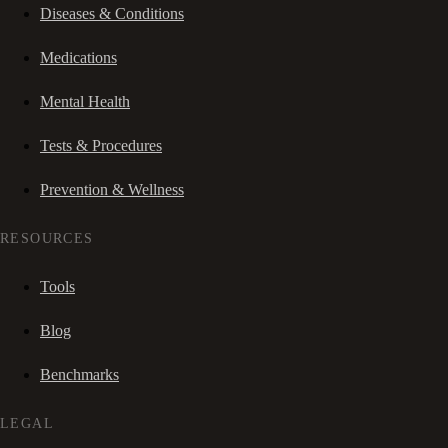
Diseases & Conditions
Medications
Mental Health
Tests & Procedures
Prevention & Wellness
RESOURCES
Tools
Blog
Benchmarks
LEGAL