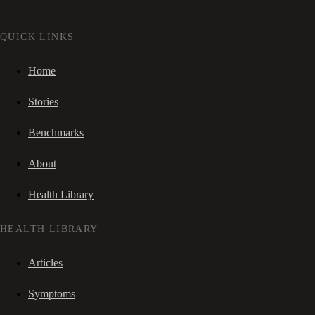
QUICK LINKS
Home
Stories
Benchmarks
About
Health Library
HEALTH LIBRARY
Articles
Symptoms