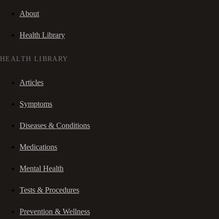
About
Health Library
HEALTH LIBRARY
Articles
Symptoms
Diseases & Conditions
Medications
Mental Health
Tests & Procedures
Prevention & Wellness