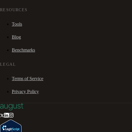
RESOURCES
Tools
Blog
Benchmarks
LEGAL
Terms of Service
Privacy Policy