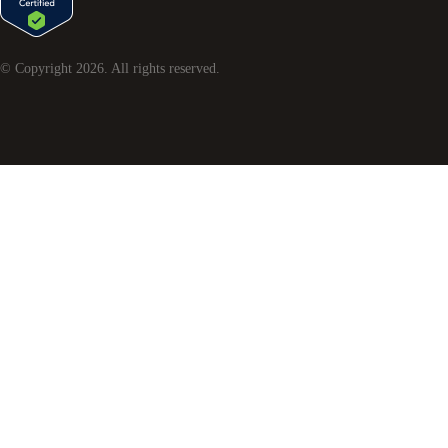
© Copyright
2026
. All rights reserved.