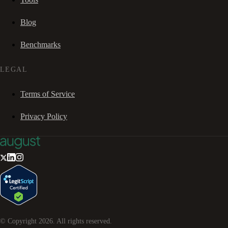
Blog
Benchmarks
LEGAL
Terms of Service
Privacy Policy
© Copyright
2026
. All rights reserved.