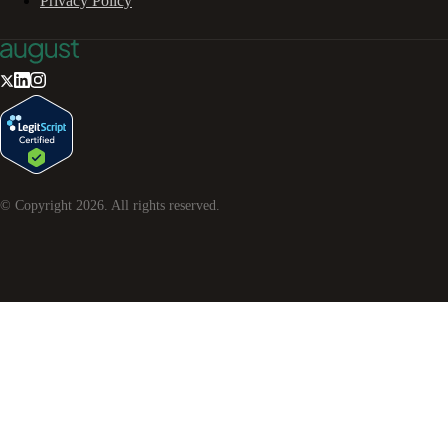
Privacy Policy
© Copyright
2026
. All rights reserved.