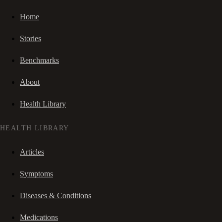
Home
Stories
Benchmarks
About
Health Library
HEALTH LIBRARY
Articles
Symptoms
Diseases & Conditions
Medications