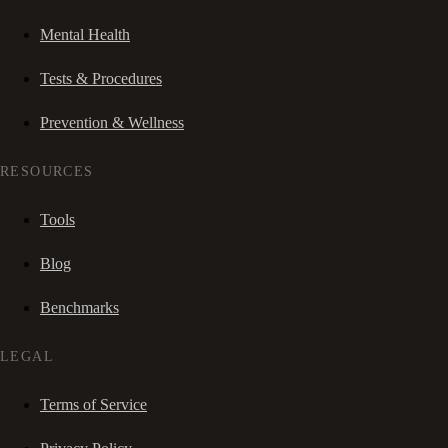
Mental Health
Tests & Procedures
Prevention & Wellness
RESOURCES
Tools
Blog
Benchmarks
LEGAL
Terms of Service