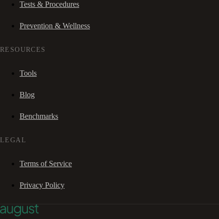
Tests & Procedures
Prevention & Wellness
RESOURCES
Tools
Blog
Benchmarks
LEGAL
Terms of Service
Privacy Policy