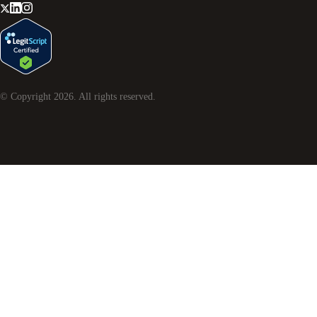
© Copyright
2026
. All rights reserved.