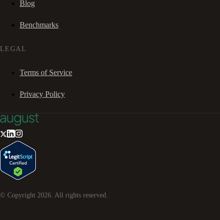
Blog
Benchmarks
LEGAL
Terms of Service
Privacy Policy
© Copyright
2026
. All rights reserved.