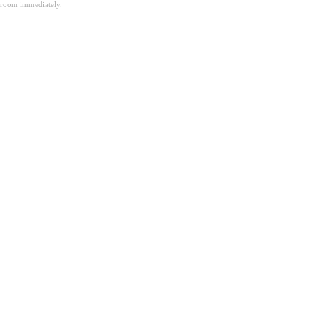
room immediately.