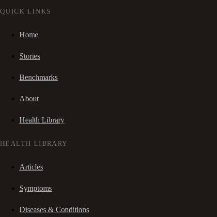
QUICK LINKS
Home
Stories
Benchmarks
About
Health Library
HEALTH LIBRARY
Articles
Symptoms
Diseases & Conditions