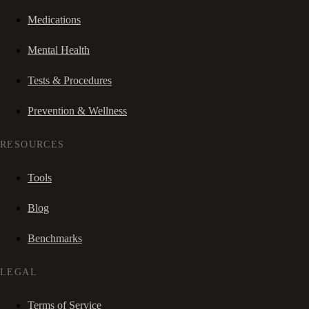
Medications
Mental Health
Tests & Procedures
Prevention & Wellness
RESOURCES
Tools
Blog
Benchmarks
LEGAL
Terms of Service