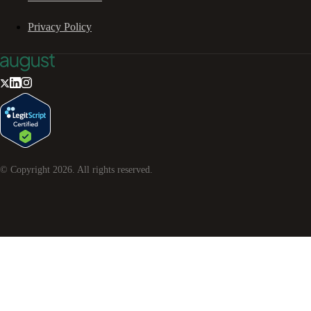
Privacy Policy
© Copyright
2026
. All rights reserved.