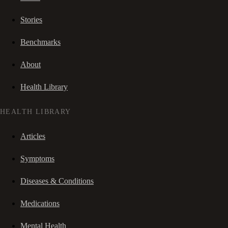
Stories
Benchmarks
About
Health Library
HEALTH LIBRARY
Articles
Symptoms
Diseases & Conditions
Medications
Mental Health