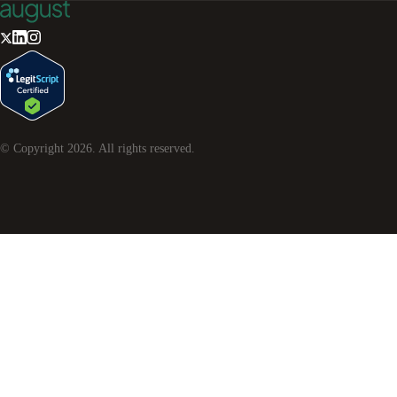
© Copyright
2026
. All rights reserved.