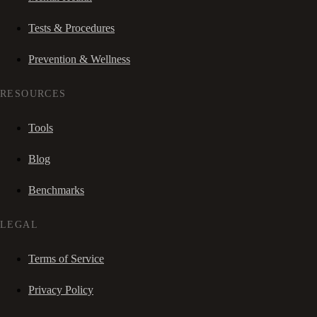
Tests & Procedures
Prevention & Wellness
RESOURCES
Tools
Blog
Benchmarks
LEGAL
Terms of Service
Privacy Policy