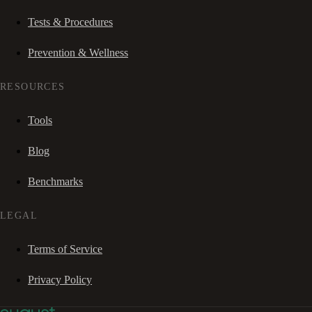
Tests & Procedures
Prevention & Wellness
RESOURCES
Tools
Blog
Benchmarks
LEGAL
Terms of Service
Privacy Policy