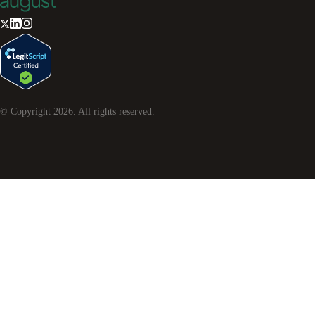
© Copyright
2026
. All rights reserved.