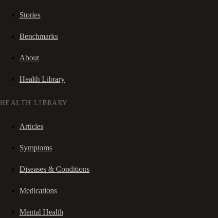
Stories
Benchmarks
About
Health Library
HEALTH LIBRARY
Articles
Symptoms
Diseases & Conditions
Medications
Mental Health