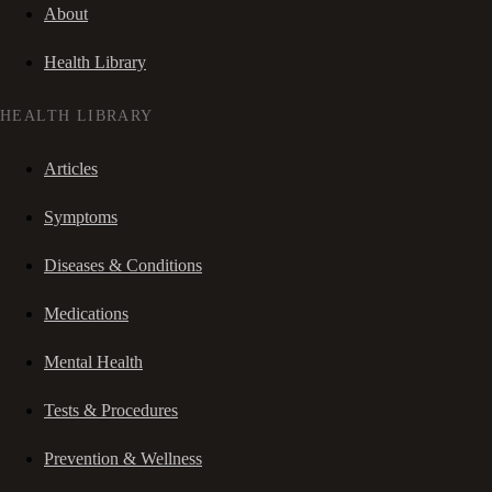
About
Health Library
HEALTH LIBRARY
Articles
Symptoms
Diseases & Conditions
Medications
Mental Health
Tests & Procedures
Prevention & Wellness