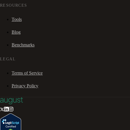
RESOURCES
Tools
Blog
Benchmarks
LEGAL
Terms of Service
Privacy Policy