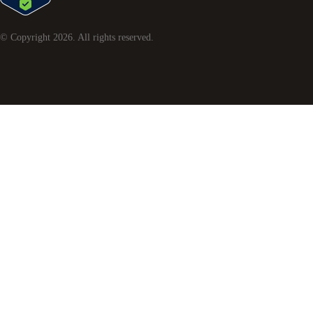
© Copyright
2026
. All rights reserved.