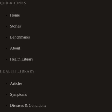
QUICK LINKS
Home
Stories
Benchmarks
About
Health Library
HEALTH LIBRARY
Articles
Symptoms
Diseases & Conditions