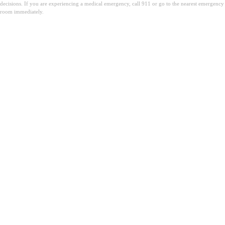
decisions. If you are experiencing a medical emergency, call 911 or go to the nearest emergency
room immediately.