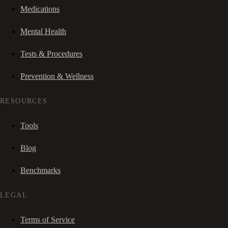
Medications
Mental Health
Tests & Procedures
Prevention & Wellness
RESOURCES
Tools
Blog
Benchmarks
LEGAL
Terms of Service