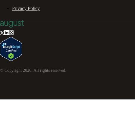
Privacy Policy
© Copyright
2026
. All rights reserved.