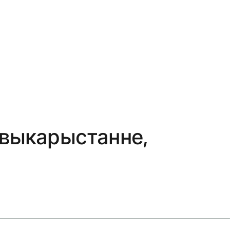
 выкарыстанне,