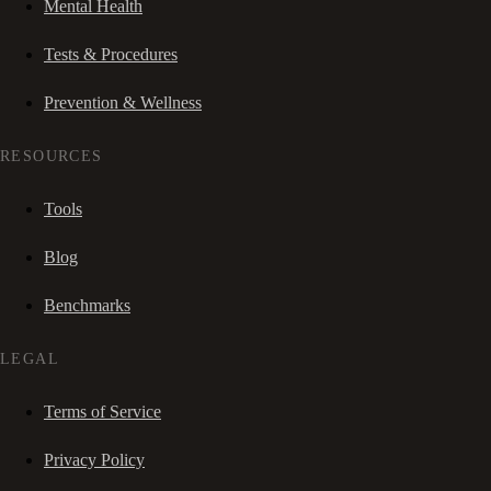
Mental Health
Tests & Procedures
Prevention & Wellness
RESOURCES
Tools
Blog
Benchmarks
LEGAL
Terms of Service
Privacy Policy