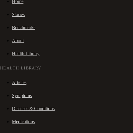
Home
Stories
Benchmarks
About
Health Library
HEALTH LIBRARY
Articles
Symptoms
Diseases & Conditions
Medications