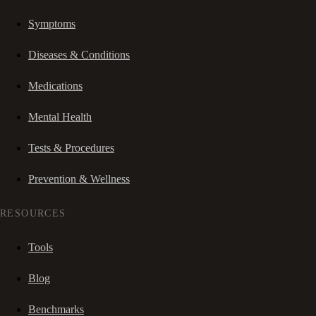
Symptoms
Diseases & Conditions
Medications
Mental Health
Tests & Procedures
Prevention & Wellness
RESOURCES
Tools
Blog
Benchmarks