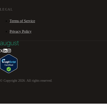
LEGAL
Terms of Service
Privacy Policy
© Copyright
2026
. All rights reserved.