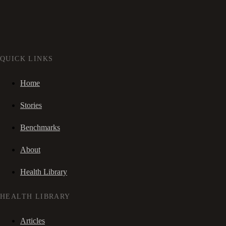
QUICK LINKS
Home
Stories
Benchmarks
About
Health Library
HEALTH LIBRARY
Articles