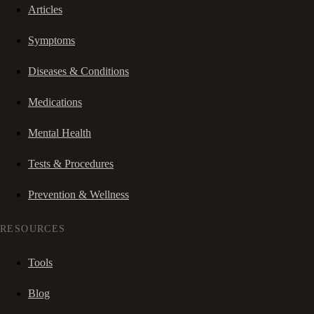
Articles
Symptoms
Diseases & Conditions
Medications
Mental Health
Tests & Procedures
Prevention & Wellness
RESOURCES
Tools
Blog