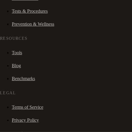
Tests & Procedures
Prevention & Wellness
RESOURCES
Tools
Blog
Benchmarks
LEGAL
Terms of Service
Privacy Policy