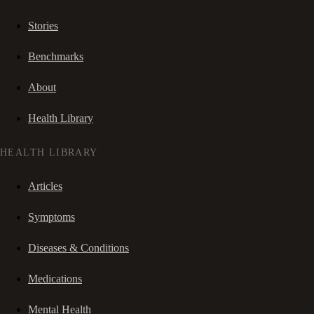
Stories
Benchmarks
About
Health Library
HEALTH LIBRARY
Articles
Symptoms
Diseases & Conditions
Medications
Mental Health