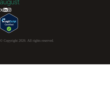
© Copyright
2026
. All rights reserved.