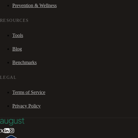
Prevention & Wellness
RESOURCES
Tools
Blog
Benchmarks
LEGAL
Terms of Service
Privacy Policy