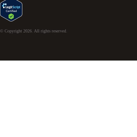
© Copyright
2026
. All rights reserved.