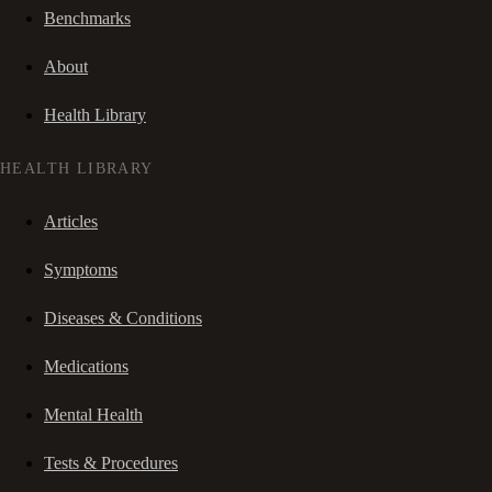
Benchmarks
About
Health Library
HEALTH LIBRARY
Articles
Symptoms
Diseases & Conditions
Medications
Mental Health
Tests & Procedures