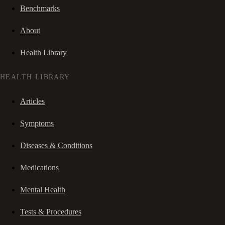
Benchmarks
About
Health Library
HEALTH LIBRARY
Articles
Symptoms
Diseases & Conditions
Medications
Mental Health
Tests & Procedures