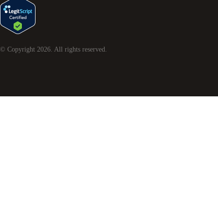
© Copyright
2026
. All rights reserved.