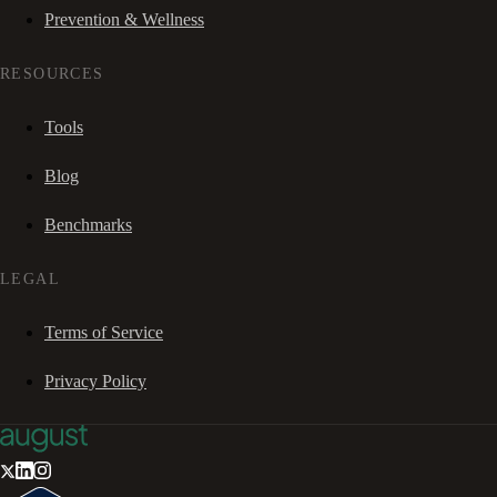
Prevention & Wellness
RESOURCES
Tools
Blog
Benchmarks
LEGAL
Terms of Service
Privacy Policy