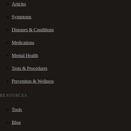
Articles
Symptoms
Diseases & Conditions
Medications
Mental Health
Tests & Procedures
Prevention & Wellness
RESOURCES
Tools
Blog