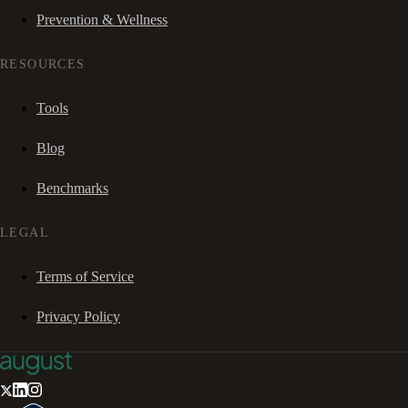
Prevention & Wellness
RESOURCES
Tools
Blog
Benchmarks
LEGAL
Terms of Service
Privacy Policy