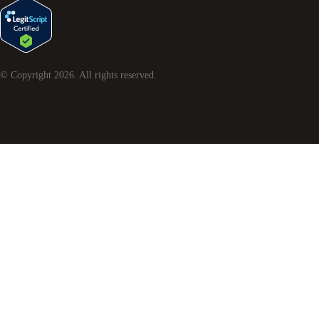
© Copyright
2026
. All rights reserved.