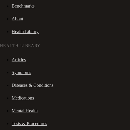
Benchmarks
About
Health Library
HEALTH LIBRARY
Articles
Symptoms
Diseases & Conditions
Medications
Mental Health
Tests & Procedures