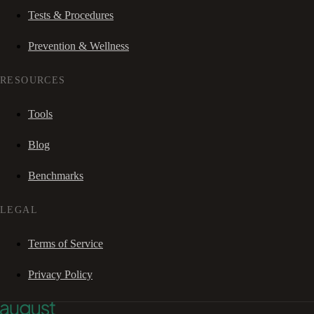
Tests & Procedures
Prevention & Wellness
RESOURCES
Tools
Blog
Benchmarks
LEGAL
Terms of Service
Privacy Policy