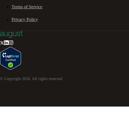
Terms of Service
Privacy Policy
© Copyright
2026
. All rights reserved.