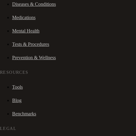
Diseases & Conditions
Medications
Mental Health
Tests & Procedures
Prevention & Wellness
RESOURCES
Tools
Blog
Benchmarks
LEGAL