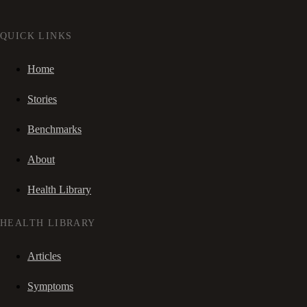
QUICK LINKS
Home
Stories
Benchmarks
About
Health Library
HEALTH LIBRARY
Articles
Symptoms