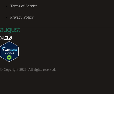
Terms of Service
Privacy Policy
© Copyright
2026
. All rights reserved.