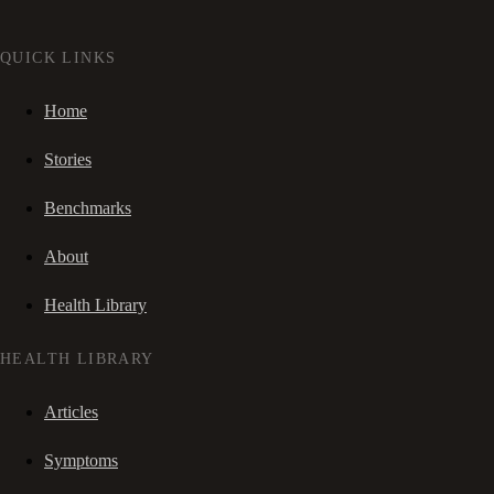
QUICK LINKS
Home
Stories
Benchmarks
About
Health Library
HEALTH LIBRARY
Articles
Symptoms