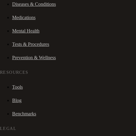
Diseases & Conditions
Medications
Mental Health
Tests & Procedures
Prevention & Wellness
RESOURCES
Tools
Blog
Benchmarks
LEGAL