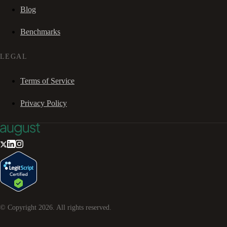
Blog
Benchmarks
LEGAL
Terms of Service
Privacy Policy
© Copyright
2026
. All rights reserved.