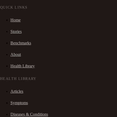
QUICK LINKS
Home
Stories
Benchmarks
About
Health Library
HEALTH LIBRARY
Articles
Symptoms
Diseases & Conditions