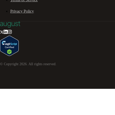
Privacy Policy
© Copyright
2026
. All rights reserved.