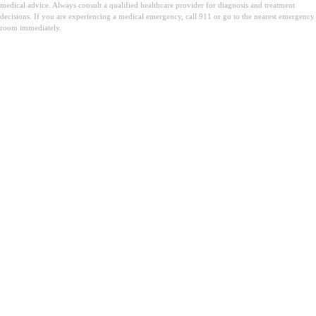
medical advice. Always consult a qualified healthcare provider for diagnosis and treatment
decisions. If you are experiencing a medical emergency, call 911 or go to the nearest emergency
room immediately.