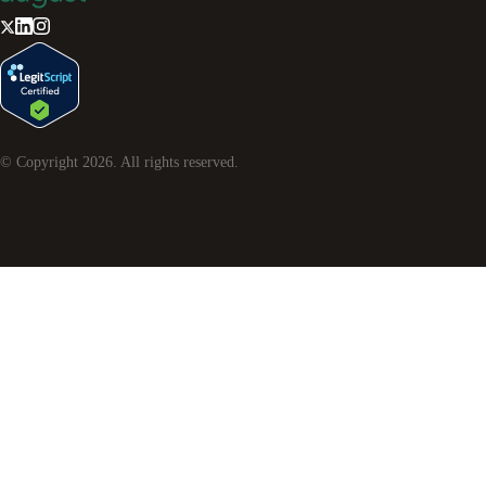
© Copyright
2026
. All rights reserved.