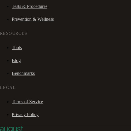
Tests & Procedures
Prevention & Wellness
RESOURCES
Tools
Blog
Benchmarks
LEGAL
Terms of Service
Privacy Policy