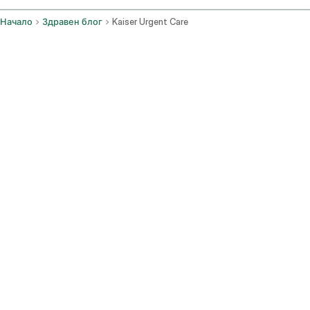
Начало
Здравен блог
Kaiser Urgent Care