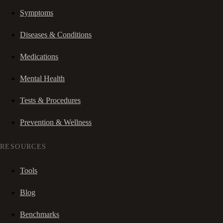
Symptoms
Diseases & Conditions
Medications
Mental Health
Tests & Procedures
Prevention & Wellness
RESOURCES
Tools
Blog
Benchmarks