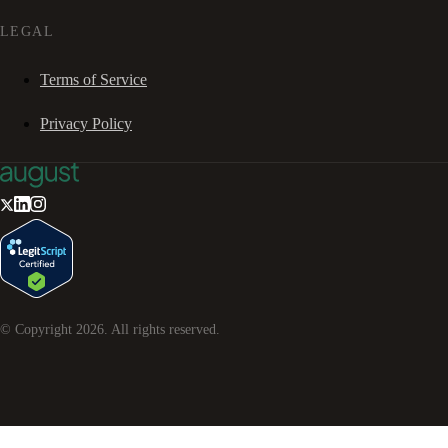
LEGAL
Terms of Service
Privacy Policy
© Copyright
2026
. All rights reserved.