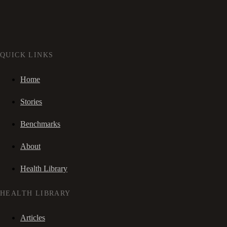
QUICK LINKS
Home
Stories
Benchmarks
About
Health Library
HEALTH LIBRARY
Articles