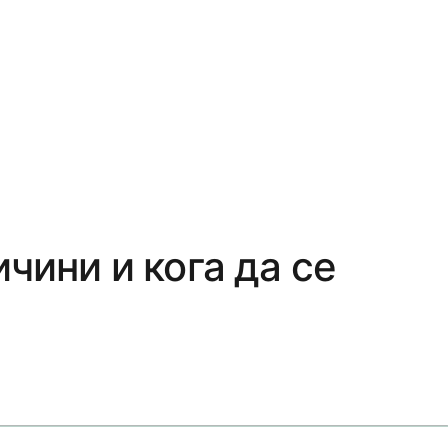
чини и кога да се