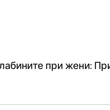
лабините при жени: При