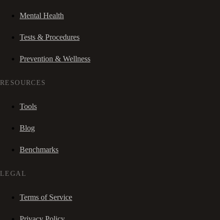
Mental Health
Tests & Procedures
Prevention & Wellness
RESOURCES
Tools
Blog
Benchmarks
LEGAL
Terms of Service
Privacy Policy