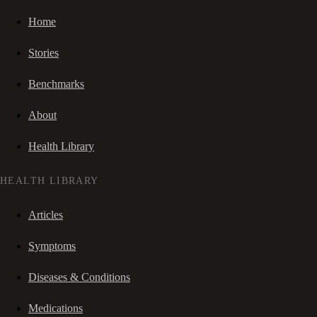
Home
Stories
Benchmarks
About
Health Library
HEALTH LIBRARY
Articles
Symptoms
Diseases & Conditions
Medications