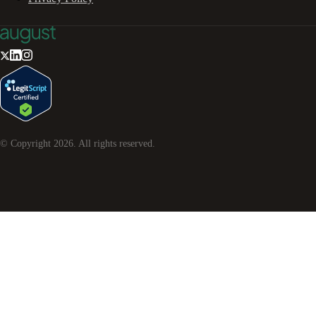
© Copyright
2026
. All rights reserved.