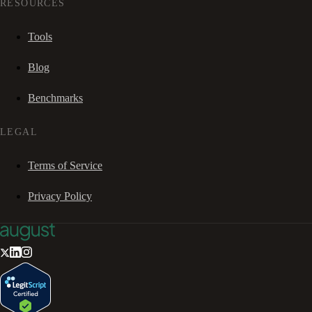
RESOURCES
Tools
Blog
Benchmarks
LEGAL
Terms of Service
Privacy Policy