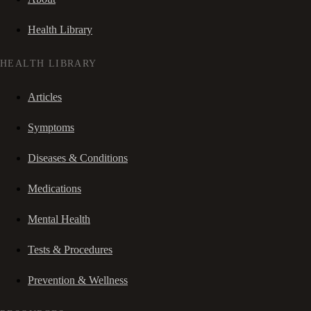
Health Library
HEALTH LIBRARY
Articles
Symptoms
Diseases & Conditions
Medications
Mental Health
Tests & Procedures
Prevention & Wellness