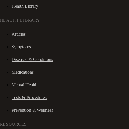
Health Library
HEALTH LIBRARY
Articles
Symptoms
Diseases & Conditions
Medications
Mental Health
Tests & Procedures
Prevention & Wellness
RESOURCES