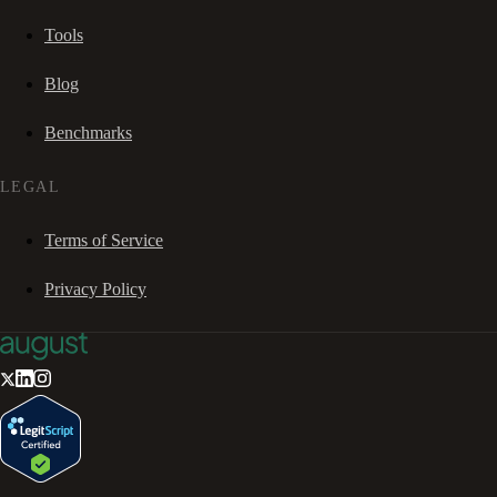
Tools
Blog
Benchmarks
LEGAL
Terms of Service
Privacy Policy