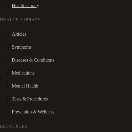
Health Library
HEALTH LIBRARY
Articles
Symptoms
Diseases & Conditions
Medications
Mental Health
Tests & Procedures
Prevention & Wellness
RESOURCES