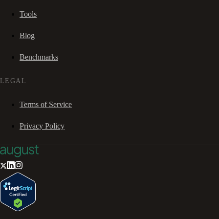
Tools
Blog
Benchmarks
LEGAL
Terms of Service
Privacy Policy