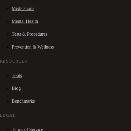
Medications
Mental Health
Tests & Procedures
Prevention & Wellness
RESOURCES
Tools
Blog
Benchmarks
LEGAL
Terms of Service