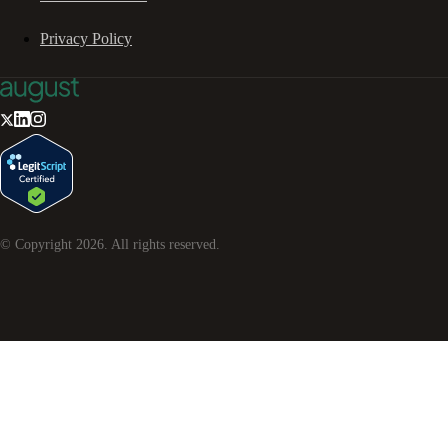
Privacy Policy
© Copyright
2026
. All rights reserved.