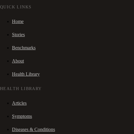
QUICK LINKS
Home
Stories
Benchmarks
About
Health Library
HEALTH LIBRARY
Articles
Symptoms
Diseases & Conditions