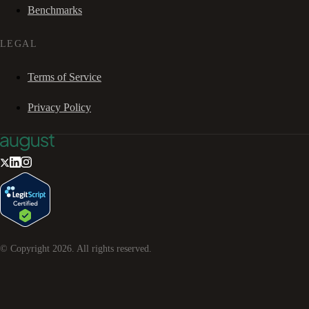
Benchmarks
LEGAL
Terms of Service
Privacy Policy
© Copyright
2026
. All rights reserved.