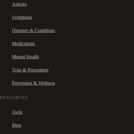
Articles
Symptoms
Diseases & Conditions
Medications
Mental Health
Tests & Procedures
Prevention & Wellness
RESOURCES
Tools
Blog