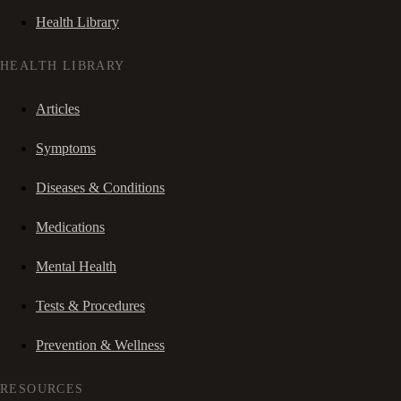
Health Library
HEALTH LIBRARY
Articles
Symptoms
Diseases & Conditions
Medications
Mental Health
Tests & Procedures
Prevention & Wellness
RESOURCES