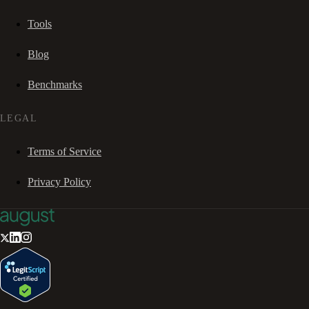
Tools
Blog
Benchmarks
LEGAL
Terms of Service
Privacy Policy