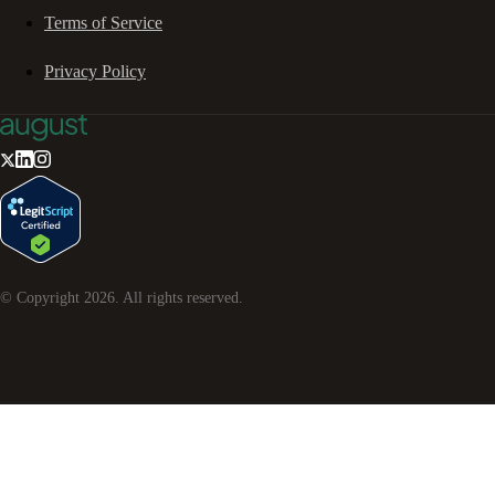
Terms of Service
Privacy Policy
© Copyright
2026
. All rights reserved.