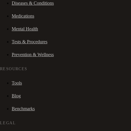
Diseases & Conditions
Medications
Mental Health
Tests & Procedures
Prevention & Wellness
RESOURCES
Tools
Blog
Benchmarks
LEGAL