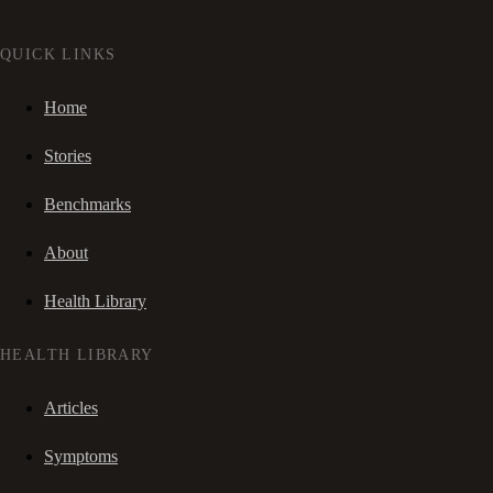
QUICK LINKS
Home
Stories
Benchmarks
About
Health Library
HEALTH LIBRARY
Articles
Symptoms